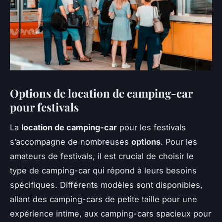
Options de location de camping-car
pour festivals
La
location de camping-car
pour les festivals
s’accompagne de nombreuses
options
. Pour les
amateurs de festivals, il est crucial de choisir le
type de camping-car qui répond à leurs besoins
spécifiques. Différents modèles sont disponibles,
allant des camping-cars de petite taille pour une
expérience intime, aux camping-cars spacieux pour