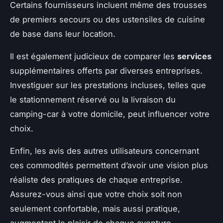
Certains fournisseurs incluent même des trousses
de premiers secours ou des ustensiles de cuisine
de base dans leur location.
Il est également judicieux de comparer les
services
supplémentaires offerts par diverses entreprises.
Investiguer sur les prestations incluses, telles que
le stationnement réservé ou la livraison du
camping-car à votre domicile, peut influencer votre
choix.
Enfin, les avis des autres utilisateurs concernant
ces commodités permettent d’avoir une vision plus
réaliste des pratiques de chaque entreprise.
Assurez-vous ainsi que votre choix soit non
seulement confortable, mais aussi pratique,