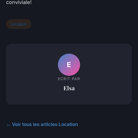
conviviale!
Location
E
ECRIT PAR
Elsa
← Voir tous les articles Location