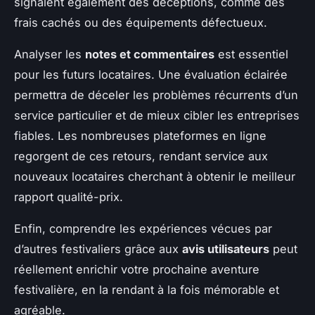
signalent également des déceptions, comme des
frais cachés ou des équipements défectueux.
Analyser les
notes et commentaires
est essentiel
pour les futurs locataires. Une évaluation éclairée
permettra de déceler les problèmes récurrents d’un
service particulier et de mieux cibler les entreprises
fiables. Les nombreuses plateformes en ligne
regorgent de ces retours, rendant service aux
nouveaux locataires cherchant à obtenir le meilleur
rapport qualité-prix.
Enfin, comprendre les expériences vécues par
d’autres festivaliers grâce aux
avis utilisateurs
peut
réellement enrichir votre prochaine aventure
festivalière, en la rendant à la fois mémorable et
agréable.