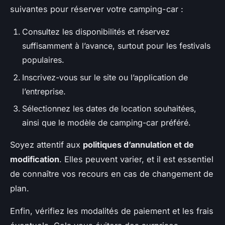
suivantes pour réserver votre camping-car :
Consultez les disponibilités et réservez
suffisamment à l’avance, surtout pour les festivals
populaires.
Inscrivez-vous sur le site ou l’application de
l’entreprise.
Sélectionnez les dates de location souhaitées,
ainsi que le modèle de camping-car préféré.
Soyez attentif aux
politiques d’annulation et de
modification
. Elles peuvent varier, et il est essentiel
de connaître vos recours en cas de changement de
plan.
Enfin, vérifiez les modalités de paiement et les frais