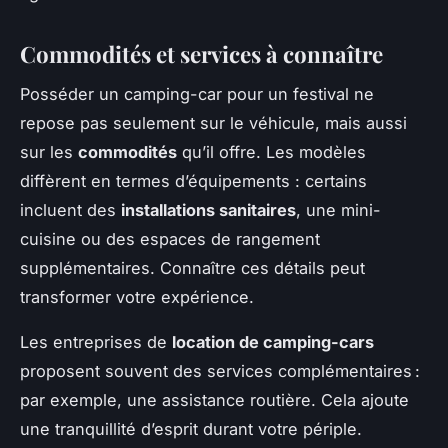
Commodités et services à connaître
Posséder un camping-car pour un festival ne
repose pas seulement sur le véhicule, mais aussi
sur les
commodités
qu’il offre. Les modèles
diffèrent en termes d’équipements : certains
incluent des
installations sanitaires
, une mini-
cuisine ou des espaces de rangement
supplémentaires. Connaître ces détails peut
transformer votre expérience.
Les entreprises de
location de camping-cars
proposent souvent des services complémentaires :
par exemple, une assistance routière. Cela ajoute
une tranquillité d’esprit durant votre périple.