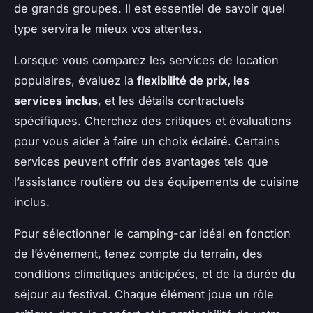
de grands groupes. Il est essentiel de savoir quel
type servira le mieux vos attentes.
Lorsque vous comparez les services de location
populaires, évaluez la
flexibilité de prix, les
services inclus
, et les détails contractuels
spécifiques. Cherchez des critiques et évaluations
pour vous aider à faire un choix éclairé. Certains
services peuvent offrir des avantages tels que
l’assistance routière ou des équipements de cuisine
inclus.
Pour sélectionner le camping-car idéal en fonction
de l’événement, tenez compte du terrain, des
conditions climatiques anticipées, et de la durée du
séjour au festival. Chaque élément joue un rôle