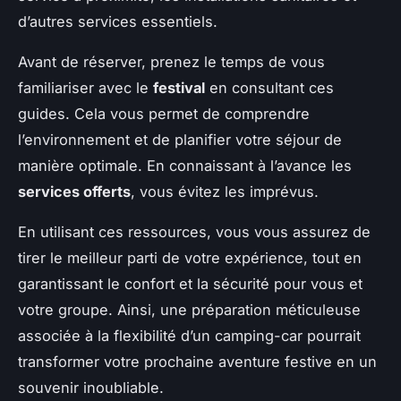
d’autres services essentiels.
Avant de réserver, prenez le temps de vous
familiariser avec le
festival
en consultant ces
guides. Cela vous permet de comprendre
l’environnement et de planifier votre séjour de
manière optimale. En connaissant à l’avance les
services offerts
, vous évitez les imprévus.
En utilisant ces ressources, vous vous assurez de
tirer le meilleur parti de votre expérience, tout en
garantissant le confort et la sécurité pour vous et
votre groupe. Ainsi, une préparation méticuleuse
associée à la flexibilité d’un camping-car pourrait
transformer votre prochaine aventure festive en un
souvenir inoubliable.