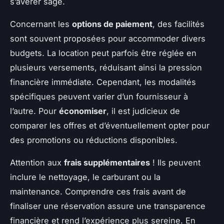
s’avérer sage.
Concernant les
options de paiement
, des facilités
sont souvent proposées pour accommoder divers
budgets. La location peut parfois être réglée en
plusieurs versements, réduisant ainsi la pression
financière immédiate. Cependant, les modalités
spécifiques peuvent varier d’un fournisseur à
l’autre. Pour
économiser
, il est judicieux de
comparer les offres et d’éventuellement opter pour
des promotions ou réductions disponibles.
Attention aux
frais supplémentaires
! Ils peuvent
inclure le nettoyage, le carburant ou la
maintenance. Comprendre ces frais avant de
finaliser une réservation assure une transparence
financière et rend l’expérience plus sereine. En