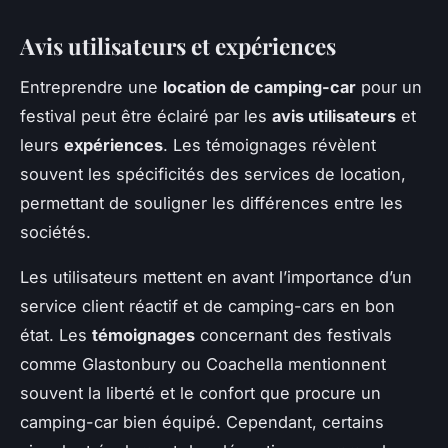
Avis utilisateurs et expériences
Entreprendre une
location de camping-car
pour un
festival peut être éclairé par les
avis utilisateurs
et
leurs
expériences
. Les témoignages révèlent
souvent les spécificités des services de location,
permettant de souligner les différences entre les
sociétés.
Les utilisateurs mettent en avant l’importance d’un
service client réactif et de camping-cars en bon
état. Les
témoignages
concernant des festivals
comme Glastonbury ou Coachella mentionnent
souvent la liberté et le confort que procure un
camping-car bien équipé. Cependant, certains