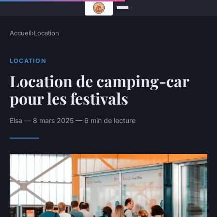
Accueil
›
Location
LOCATION
Location de camping-car
pour les festivals
Elsa — 8 mars 2025 — 6 min de lecture