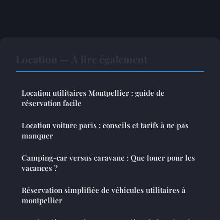
Location — À lire également
Location utilitaires Montpellier : guide de
réservation facile
Location voiture paris : conseils et tarifs à ne pas
manquer
Camping-car versus caravane : Que louer pour les
vacances ?
Réservation simplifiée de véhicules utilitaires à
montpellier