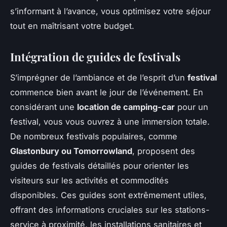
s’informant à l’avance, vous optimisez votre séjour
tout en maîtrisant votre budget.
Intégration de guides de festivals
S’imprégner de l’ambiance et de l’esprit d’un
festival
commence bien avant le jour de l’événement. En
considérant une
location de camping-car
pour un
festival, vous vous ouvrez à une immersion totale.
De nombreux festivals populaires, comme
Glastonbury ou Tomorrowland
, proposent des
guides de festivals détaillés pour orienter les
visiteurs sur les activités et commodités
disponibles. Ces guides sont extrêmement utiles,
offrant des informations cruciales sur les stations-
service à proximité, les installations sanitaires et