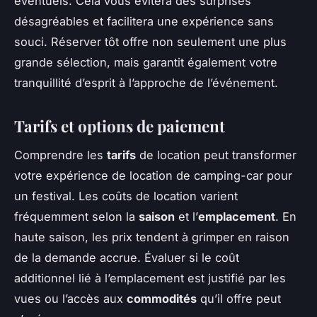
éventuels. Cela vous évitera des surprises
désagréables et facilitera une expérience sans
souci. Réserver tôt offre non seulement une plus
grande sélection, mais garantit également votre
tranquillité d’esprit à l’approche de l’événement.
Tarifs et options de paiement
Comprendre les
tarifs
de location peut transformer
votre expérience de location de camping-car pour
un festival. Les coûts de location varient
fréquemment selon la
saison
et l’
emplacement
. En
haute saison, les prix tendent à grimper en raison
de la demande accrue. Évaluer si le coût
additionnel lié à l’emplacement est justifié par les
vues ou l’accès aux
commodités
qu’il offre peut