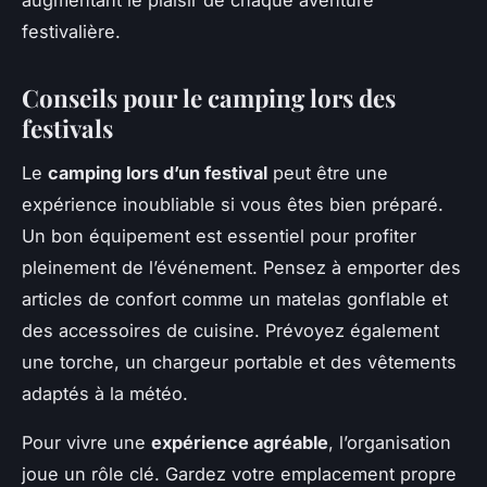
augmentant le plaisir de chaque aventure
festivalière.
Conseils pour le camping lors des
festivals
Le
camping lors d’un festival
peut être une
expérience inoubliable si vous êtes bien préparé.
Un bon équipement est essentiel pour profiter
pleinement de l’événement. Pensez à emporter des
articles de confort comme un matelas gonflable et
des accessoires de cuisine. Prévoyez également
une torche, un chargeur portable et des vêtements
adaptés à la météo.
Pour vivre une
expérience agréable
, l’organisation
joue un rôle clé. Gardez votre emplacement propre