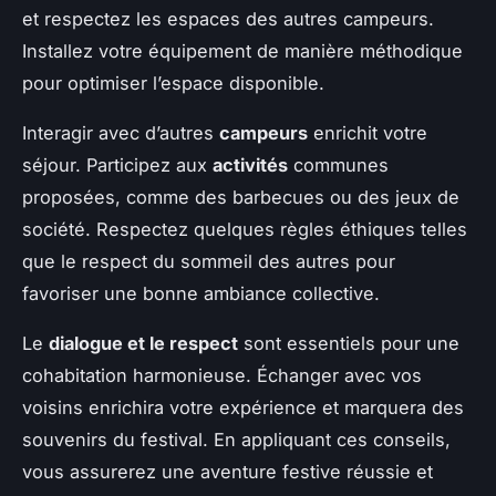
et respectez les espaces des autres campeurs.
Installez votre équipement de manière méthodique
pour optimiser l’espace disponible.
Interagir avec d’autres
campeurs
enrichit votre
séjour. Participez aux
activités
communes
proposées, comme des barbecues ou des jeux de
société. Respectez quelques règles éthiques telles
que le respect du sommeil des autres pour
favoriser une bonne ambiance collective.
Le
dialogue et le respect
sont essentiels pour une
cohabitation harmonieuse. Échanger avec vos
voisins enrichira votre expérience et marquera des
souvenirs du festival. En appliquant ces conseils,
vous assurerez une aventure festive réussie et