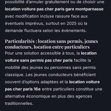
possibilité d’annuler gratuitement ou de choisir une
location voiture pas cher paris gare montparnasse
avec modification incluse rassure face aux
éventuels imprévus, surtout en 2025 où la
demande fluctuera selon les évènements.
Particularités : location sans permis, jeunes
conducteurs, location entre particuliers
Pour une solution accessible à tous, la
location
voiture sans permis pas cher paris
facilite la
mobilité des jeunes ou personnes sans permis
classique. Les jeunes conducteurs bénéficient
souvent d’options adaptées et la
location voiture
pas cher paris 16e
entre particuliers constitue une
alternative économique en plus des agences
traditionnelles.