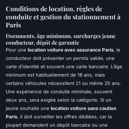
Conditions de location, règles de
conduite et gestion du stationnement à
Paris
Documents, âge minimum, surcharges jeune
conducteur, dépôt de garantie
Pour une
location voiture avec assurance Paris
, le
conducteur doit présenter un permis valide, une
carte d’identité et souvent une carte bancaire. L’âge
minimum est habituellement de 18 ans, mais
certains véhicules nécessitent 21 ou même 25 ans.
Une expérience de conduite minimale, souvent
deux ans, sera exigée selon la catégorie. Si un
jeune souhaite une
location voiture sans caution
Paris
, il doit surveiller les offres dédiées, car la
plupart demandent un dépôt bancaire ou une