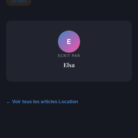
Location
E
ECRIT PAR
Elsa
← Voir tous les articles Location