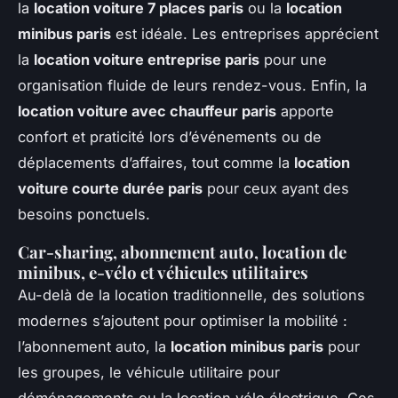
la
location voiture 7 places paris
ou la
location
minibus paris
est idéale. Les entreprises apprécient
la
location voiture entreprise paris
pour une
organisation fluide de leurs rendez-vous. Enfin, la
location voiture avec chauffeur paris
apporte
confort et praticité lors d’événements ou de
déplacements d’affaires, tout comme la
location
voiture courte durée paris
pour ceux ayant des
besoins ponctuels.
Car-sharing, abonnement auto, location de
minibus, e-vélo et véhicules utilitaires
Au-delà de la location traditionnelle, des solutions
modernes s’ajoutent pour optimiser la mobilité :
l’abonnement auto, la
location minibus paris
pour
les groupes, le véhicule utilitaire pour
déménagements ou la location vélo électrique. Ces