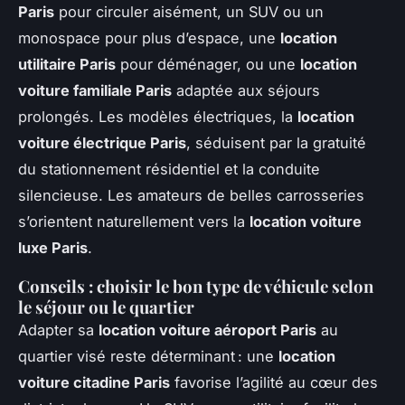
Paris
pour circuler aisément, un SUV ou un
monospace pour plus d’espace, une
location
utilitaire Paris
pour déménager, ou une
location
voiture familiale Paris
adaptée aux séjours
prolongés. Les modèles électriques, la
location
voiture électrique Paris
, séduisent par la gratuité
du stationnement résidentiel et la conduite
silencieuse. Les amateurs de belles carrosseries
s’orientent naturellement vers la
location voiture
luxe Paris
.
Conseils : choisir le bon type de véhicule selon
le séjour ou le quartier
Adapter sa
location voiture aéroport Paris
au
quartier visé reste déterminant : une
location
voiture citadine Paris
favorise l’agilité au cœur des