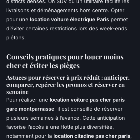
districts denses. Un SUV ou un utilitaire facilite les
livraisons et déménagements hors centre. Opter
pour une
location voiture électrique Paris
permet
d’éviter certaines restrictions lors des week-ends
piétons.
Conseils pratiques pour louer moins
cher et éviter les pièges
Astuces pour réserver à prix réduit : anticiper,
comparer, repérer les promos et réserver en
semaine
Pour réaliser une
location voiture pas cher paris
gare montparnasse
, il est conseillé de réserver
plusieurs semaines à l’avance. Cette anticipation
favorise l’accès à une flotte plus diversifiée,
notamment pour la
location citadine pas cher paris
,