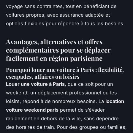
voyage sans contraintes, tout en bénéficiant de
voitures propres, avec assurance adaptée et
options flexibles pour répondre à tous les besoins.
Avantages, alternatives et offres
complémentaires pour se déplacer
facilement en région parisienne
Pourquoi louer une voiture à Paris : flexibilité,
escapades, affaires ou loisirs
Louer une voiture à Paris
, que ce soit pour un
weekend, un déplacement professionnel ou les
loisirs, répond à de nombreux besoins. La
location
voiture weekend paris
permet de s’évader
rapidement en dehors de la ville, sans dépendre
des horaires de train. Pour des groupes ou familles,