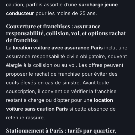
caution, parfois assortie d’une
surcharge jeune
conducteur
pour les moins de 25 ans.
Couverture et franchises : assurance
responsabilité, collision, vol, et options rachat
de franchise
La
location voiture avec assurance Paris
inclut une
assurance responsabilité civile obligatoire, souvent
élargie à la collision ou au vol. Les offres peuvent
proposer le rachat de franchise pour éviter des
coûts élevés en cas de sinistre. Avant toute
souscription, il convient de vérifier la franchise
restant à charge ou d’opter pour une
location
voiture sans caution Paris
si cette absence de
retenue rassure.
Stationnement à Paris : tarifs par quartier,