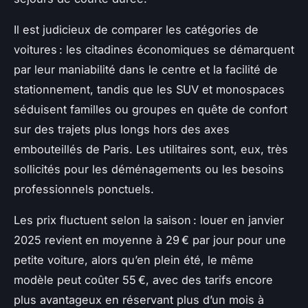
Il est judicieux de comparer les catégories de
voitures : les citadines économiques se démarquent
par leur maniabilité dans le centre et la facilité de
stationnement, tandis que les SUV et monospaces
séduisent familles ou groupes en quête de confort
sur des trajets plus longs hors des axes
embouteillés de Paris. Les utilitaires sont, eux, très
sollicités pour les déménagements ou les besoins
professionnels ponctuels.
Les prix fluctuent selon la saison : louer en janvier
2025 revient en moyenne à 29 € par jour pour une
petite voiture, alors qu’en plein été, le même
modèle peut coûter 55 €, avec des tarifs encore
plus avantageux en réservant plus d’un mois à