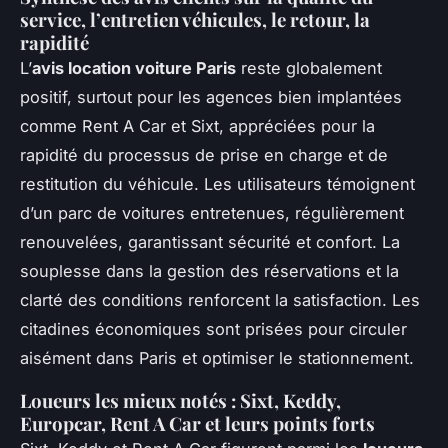
service, l’entretien véhicules, le retour, la
rapidité
L’
avis location voiture Paris
reste globalement
positif, surtout pour les agences bien implantées
comme Rent A Car et Sixt, appréciées pour la
rapidité du processus de prise en charge et de
restitution du véhicule. Les utilisateurs témoignent
d’un parc de voitures entretenues, régulièrement
renouvelées, garantissant sécurité et confort. La
souplesse dans la gestion des réservations et la
clarté des conditions renforcent la satisfaction. Les
citadines économiques sont prisées pour circuler
aisément dans Paris et optimiser le stationnement.
Loueurs les mieux notés : Sixt, Keddy,
Europcar, Rent A Car et leurs points forts