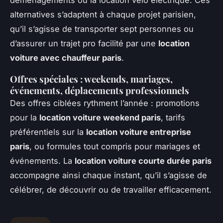
alternatives s’adaptent à chaque projet parisien,
qu’il s’agisse de transporter sept personnes ou
d’assurer un trajet pro facilité par une
location
voiture avec chauffeur paris
.
Offres spéciales : weekends, mariages,
événements, déplacements professionnels
Des offres ciblées rythment l’année : promotions
pour la
location voiture weekend paris
, tarifs
préférentiels sur la
location voiture entreprise
paris
, ou formules tout compris pour mariages et
événements. La
location voiture courte durée paris
accompagne ainsi chaque instant, qu’il s’agisse de
célébrer, de découvrir ou de travailler efficacement.