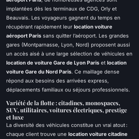
implantées dès les terminaux de CDG, Orly et
Beauvais. Les voyageurs gagnent du temps en
récupérant rapidement leur
location voiture
aéroport Paris
sans quitter l’aéroport. Les grandes
gares (Montparnasse, Lyon, Nord) proposent aussi
un accès aisé à une large sélection de véhicules en
location de voiture Gare de Lyon Paris
et
location
voiture Gare du Nord Paris
. Ce maillage dense
répond aux besoins des arrivées express,
déplacements familiaux ou séjours professionnels.
Variété de la flotte : citadines, monospaces,
SUV, utilitaires, voitures électriques, prestige
et luxe
La diversité des véhicules constitue un vrai atout :
chaque client trouve une
location voiture citadine