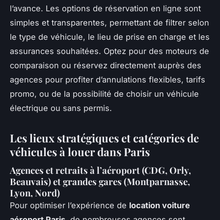
l’avance. Les options de réservation en ligne sont
simples et transparentes, permettant de filtrer selon
le type de véhicule, le lieu de prise en charge et les
assurances souhaitées. Optez pour des moteurs de
comparaison ou réservez directement auprès des
agences pour profiter d’annulations flexibles, tarifs
promo, ou de la possibilité de choisir un véhicule
électrique ou sans permis.
Les lieux stratégiques et catégories de
véhicules à louer dans Paris
Agences et retraits à l’aéroport (CDG, Orly,
Beauvais) et grandes gares (Montparnasse,
Lyon, Nord)
Pour optimiser l’expérience de
location voiture
aéroport Paris
, de nombreuses agences sont