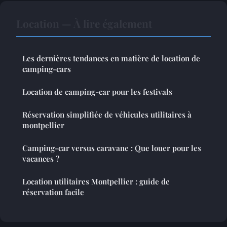
Location — À lire également
Les dernières tendances en matière de location de
camping-cars
Location de camping-car pour les festivals
Réservation simplifiée de véhicules utilitaires à
montpellier
Camping-car versus caravane : Que louer pour les
vacances ?
Location utilitaires Montpellier : guide de
réservation facile