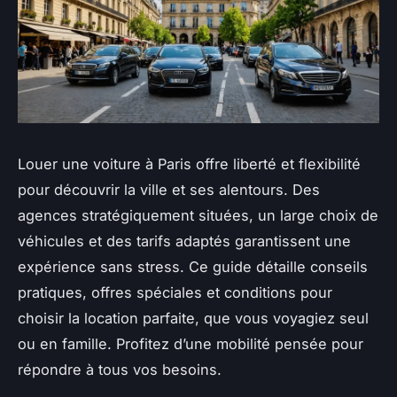
Louer une voiture à Paris offre liberté et flexibilité
pour découvrir la ville et ses alentours. Des
agences stratégiquement situées, un large choix de
véhicules et des tarifs adaptés garantissent une
expérience sans stress. Ce guide détaille conseils
pratiques, offres spéciales et conditions pour
choisir la location parfaite, que vous voyagiez seul
ou en famille. Profitez d’une mobilité pensée pour
répondre à tous vos besoins.