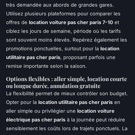
très demandée aux abords de grandes gares.
Utilisez plusieurs plateformes pour comparer les
offres de
location voiture pas cher paris 7-10
et
ciblez les jours de semaine, période où les tarifs
sont souvent moins élevés. Repérez également les
promotions ponctuelles, surtout pour la
location
utilitaire pas cher paris
, proposant parfois une
remise importante selon la saison.
Options flexibles : aller simple, location courte
ou longue durée, annulation gratuite
La flexibilité permet de mieux contrôler son budget.
Opter pour la
location utilitaire pas cher paris
en
aller simple ou privilégier une
location voiture
électrique pas cher paris
à la journée peut réduire
sensiblement les coûts lors de trajets ponctuels. La