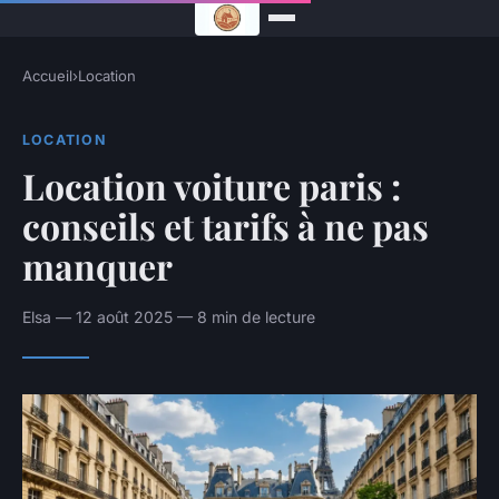
Accueil
›
Location
LOCATION
Location voiture paris :
conseils et tarifs à ne pas
manquer
Elsa — 12 août 2025 — 8 min de lecture