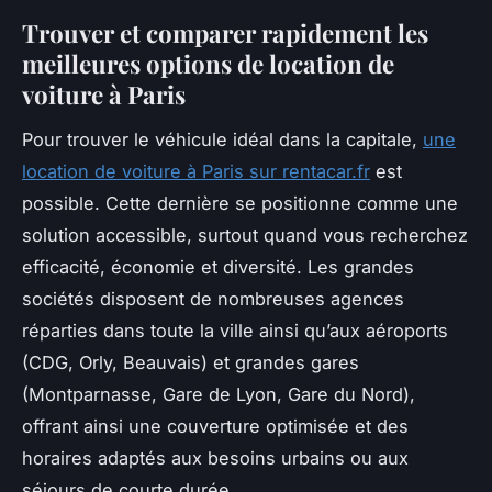
Trouver et comparer rapidement les
meilleures options de location de
voiture à Paris
Pour trouver le véhicule idéal dans la capitale,
une
location de voiture à Paris sur rentacar.fr
est
possible. Cette dernière se positionne comme une
solution accessible, surtout quand vous recherchez
efficacité, économie et diversité. Les grandes
sociétés disposent de nombreuses agences
réparties dans toute la ville ainsi qu’aux aéroports
(CDG, Orly, Beauvais) et grandes gares
(Montparnasse, Gare de Lyon, Gare du Nord),
offrant ainsi une couverture optimisée et des
horaires adaptés aux besoins urbains ou aux
séjours de courte durée.