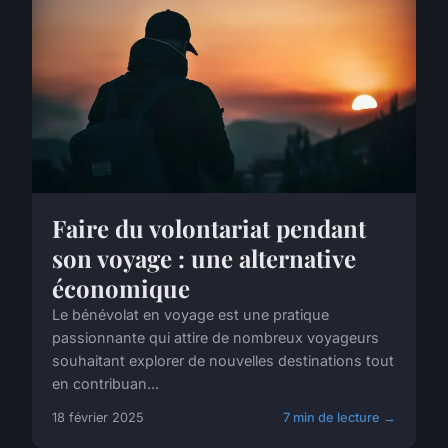
Faire du volontariat pendant
son voyage : une alternative
économique
Le bénévolat en voyage est une pratique
passionnante qui attire de nombreux voyageurs
souhaitant explorer de nouvelles destinations tout
en contribuan...
18 février 2025
7 min de lecture →