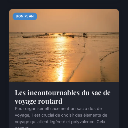
BON PLAN
Les incontournables du sac de
voyage routard
Pour organiser efficacement un sac à dos de
voyage, il est crucial de choisir des éléments de
voyage qui allient légèreté et polyvalence. Cela