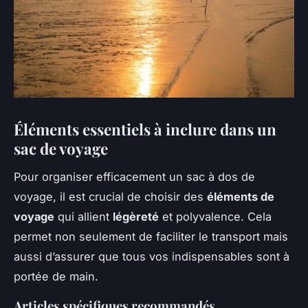
Éléments essentiels à inclure dans un
sac de voyage
Pour organiser efficacement un sac à dos de
voyage, il est crucial de choisir des
éléments de
voyage
qui allient
légèreté
et polyvalence. Cela
permet non seulement de faciliter le transport mais
aussi d’assurer que tous vos indispensables sont à
portée de main.
Articles spécifiques recommandés