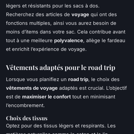
légers et résistants pour les sacs à dos.
Recherchez des articles de
voyage
qui ont des
fonctions multiples, ainsi vous aurez besoin de
moins d’items dans votre sac. Cela contribue avant
tout à une meilleure
polyvalence
, allège le fardeau
et enrichit l’expérience de voyage.
Vêtements adaptés pour le road trip
Lorsque vous planifiez un
road trip
, le choix des
vêtements de voyage
adaptés est crucial. L’objectif
est de
maximiser le confort
tout en minimisant
l’encombrement.
Choix des tissus
Optez pour des tissus légers et respirants. Les