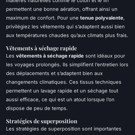
matières naturelles comme le coton et le lin
permettent une bonne aération, offrant ainsi un
maximum de confort. Pour une
tenue polyvalente
,
privilégiez les vêtements qui s’adaptent aussi bien
aux températures chaudes qu’aux climats plus frais.
Vêtements à séchage rapide
Les
vêtements à séchage rapide
sont idéaux pour
les voyages prolongés. Ils simplifient l’entretien lors
des déplacements et s’adaptent bien aux
changements climatiques. Ces tissus techniques
permettent un lavage rapide et un séchage tout
aussi efficace, ce qui est un atout lorsque l’on
dispose de peu de temps.
Stratégies de superposition
Les stratégies de superposition sont importantes