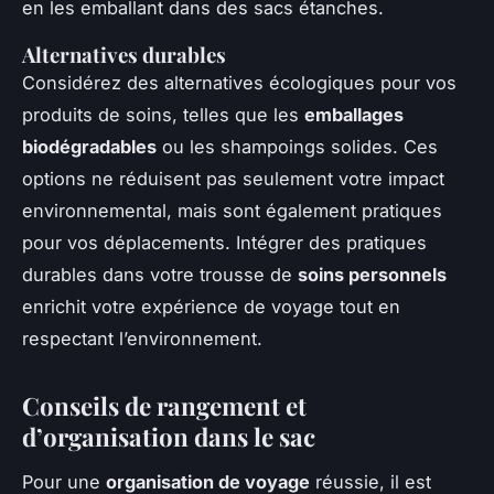
en les emballant dans des sacs étanches.
Alternatives durables
Considérez des alternatives écologiques pour vos
produits de soins, telles que les
emballages
biodégradables
ou les shampoings solides. Ces
options ne réduisent pas seulement votre impact
environnemental, mais sont également pratiques
pour vos déplacements. Intégrer des pratiques
durables dans votre trousse de
soins personnels
enrichit votre expérience de voyage tout en
respectant l’environnement.
Conseils de rangement et
d’organisation dans le sac
Pour une
organisation de voyage
réussie, il est