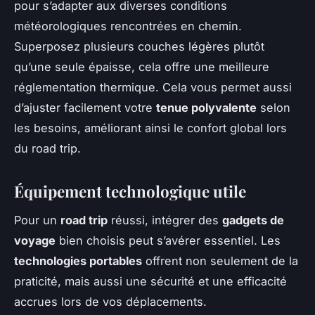
pour s’adapter aux diverses conditions
météorologiques rencontrées en chemin.
Superposez plusieurs couches légères plutôt
qu’une seule épaisse, cela offre une meilleure
réglementation thermique. Cela vous permet aussi
d’ajuster facilement votre
tenue polyvalente
selon
les besoins, améliorant ainsi le confort global lors
du road trip.
Équipement technologique utile
Pour un
road trip
réussi, intégrer des
gadgets de
voyage
bien choisis peut s’avérer essentiel. Les
technologies portables
offrent non seulement de la
praticité, mais aussi une sécurité et une efficacité
accrues lors de vos déplacements.