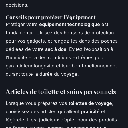
décisions.
Conseils pour protéger l’équipement
Protéger votre
équipement technologique
est
fondamental. Utilisez des housses de protection
pour vos gadgets, et rangez-les dans des poches
dédiées de votre
sac à dos
. Évitez l’exposition à
l’humidité et à des conditions extrêmes pour
garantir leur longévité et leur bon fonctionnement
durant toute la durée du voyage.
Articles de toilette et soins personnels
Lorsque vous préparez vos
toilettes de voyage
,
choisissez des articles qui allient
praticité
et
légèreté. Il est judicieux d’opter pour des produits
en format voyage, comme le shampoing et le