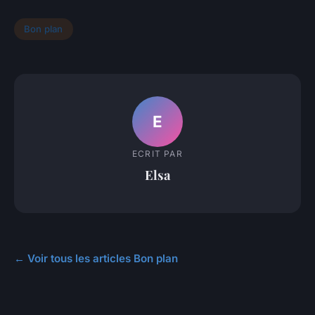
Bon plan
E
ECRIT PAR
Elsa
← Voir tous les articles Bon plan