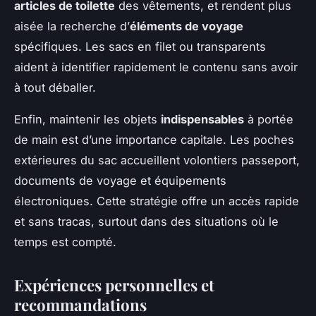
articles de toilette
des vêtements, et rendent plus
aisée la recherche d’
éléments de voyage
spécifiques. Les sacs en filet ou transparents
aident à identifier rapidement le contenu sans avoir
à tout déballer.
Enfin, maintenir les objets
indispensables
à portée
de main est d’une importance capitale. Les poches
extérieures du sac accueillent volontiers passeport,
documents de voyage et équipements
électroniques. Cette stratégie offre un accès rapide
et sans tracas, surtout dans des situations où le
temps est compté.
Expériences personnelles et
recommandations