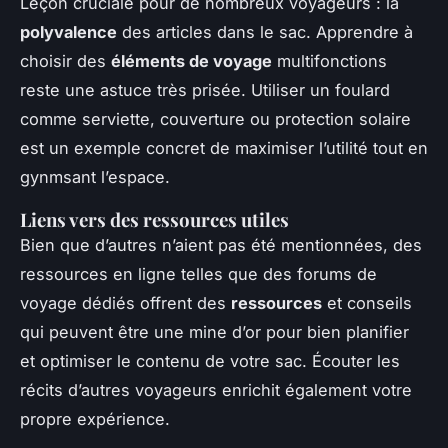
Leçon cruciale pour de nombreux voyageurs : la
polyvalence
des articles dans le sac. Apprendre à
choisir des
éléments de voyage
multifonctions
reste une astuce très prisée. Utiliser un foulard
comme serviette, couverture ou protection solaire
est un exemple concret de maximiser l’utilité tout en
gynmsant l’espace.
Liens vers des ressources utiles
Bien que d’autres n’aient pas été mentionnées, des
ressources en ligne telles que des forums de
voyage dédiés offrent des
ressources
et conseils
qui peuvent être une mine d’or pour bien planifier
et optimiser le contenu de votre sac. Écouter les
récits d’autres voyageurs enrichit également votre
propre expérience.