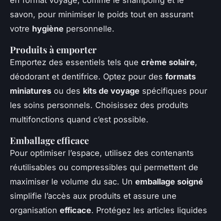
savon, pour minimiser le poids tout en assurant
votre
hygiène
personnelle.
Produits à emporter
Emportez des essentiels tels que
crème solaire
,
déodorant et dentifrice. Optez pour des
formats
miniatures
ou des
kits de voyage
spécifiques pour
les soins personnels. Choisissez des produits
multifonctions quand c’est possible.
Emballage efficace
Pour optimiser l’espace, utilisez des contenants
réutilisables ou compressibles qui permettent de
maximiser le volume du sac. Un
emballage soigné
simplifie l’accès aux produits et assure une
organisation
efficace
. Protégez les articles liquides