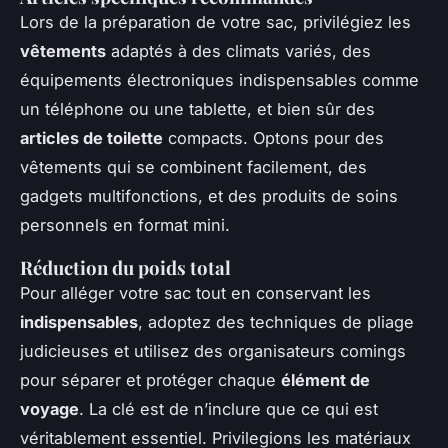
Lors de la préparation de votre sac, privilégiez les
vêtements
adaptés à des climats variés, des
équipements électroniques indispensables comme
un téléphone ou une tablette, et bien sûr des
articles de toilette
compacts. Optons pour des
vêtements qui se combinent facilement, des
gadgets multifonctions, et des produits de soins
personnels en format mini.
Réduction du poids total
Pour alléger votre sac tout en conservant les
indispensables
, adoptez des techniques de pliage
judicieuses et utilisez des organisateurs comings
pour séparer et protéger chaque
élément de
voyage
. La clé est de n’inclure que ce qui est
véritablement essentiel. Privilegions les matériaux