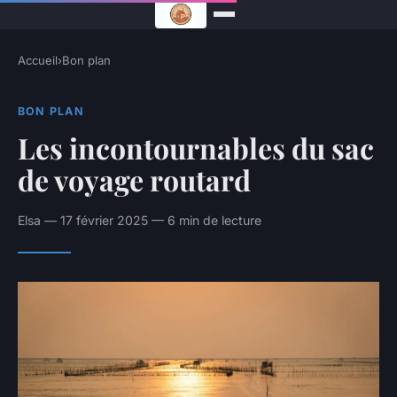
Accueil
›
Bon plan
BON PLAN
Les incontournables du sac
de voyage routard
Elsa — 17 février 2025 — 6 min de lecture