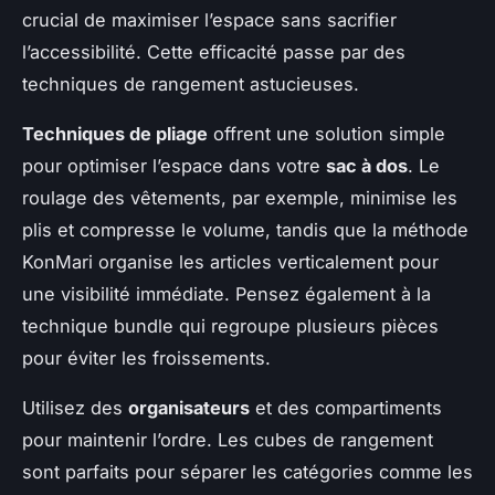
crucial de maximiser l’espace sans sacrifier
l’accessibilité. Cette efficacité passe par des
techniques de rangement astucieuses.
Techniques de pliage
offrent une solution simple
pour optimiser l’espace dans votre
sac à dos
. Le
roulage des vêtements, par exemple, minimise les
plis et compresse le volume, tandis que la méthode
KonMari organise les articles verticalement pour
une visibilité immédiate. Pensez également à la
technique bundle qui regroupe plusieurs pièces
pour éviter les froissements.
Utilisez des
organisateurs
et des compartiments
pour maintenir l’ordre. Les cubes de rangement
sont parfaits pour séparer les catégories comme les