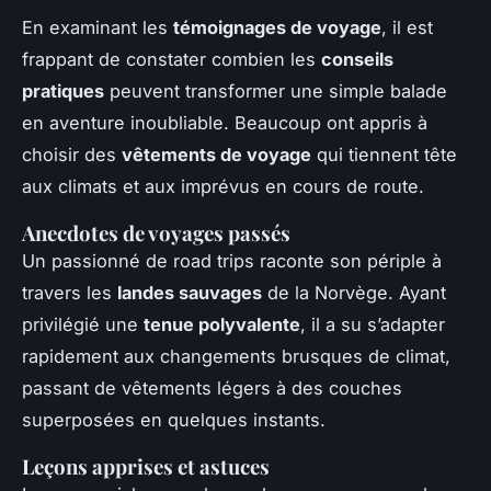
En examinant les
témoignages de voyage
, il est
frappant de constater combien les
conseils
pratiques
peuvent transformer une simple balade
en aventure inoubliable. Beaucoup ont appris à
choisir des
vêtements de voyage
qui tiennent tête
aux climats et aux imprévus en cours de route.
Anecdotes de voyages passés
Un passionné de road trips raconte son périple à
travers les
landes sauvages
de la Norvège. Ayant
privilégié une
tenue polyvalente
, il a su s’adapter
rapidement aux changements brusques de climat,
passant de vêtements légers à des couches
superposées en quelques instants.
Leçons apprises et astuces