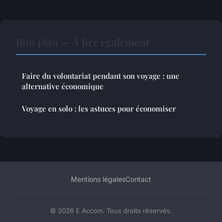
Bon plan — À lire également
Faire du volontariat pendant son voyage : une
alternative économique
Voyage en solo : les astuces pour économiser
Mentions légales
Contact
© 2026 E Accom. Tous droits réservés.