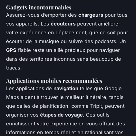
Gadgets incontournables
Assurez-vous d’emporter des
chargeurs
pour tous
vos appareils. Les
écouteurs
peuvent améliorer
votre expérience en déplacement, que ce soit pour
écouter de la musique ou suivre des podcasts. Un
GPS
fiable reste un allié précieux pour naviguer
dans des territoires inconnus sans beaucoup de
tracas.
Applications mobiles recommandées
Les applications de
navigation
telles que Google
Maps aident à trouver le meilleur itinéraire, tandis
que celles de planification, comme TripIt, peuvent
organiser vos
étapes de voyage
. Ces outils
enrichissent votre expérience en vous offrant des
informations en temps réel et en rationalisant vos